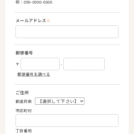
例：090-0000-0000
メールアドレス
※
郵便番号
〒
-
郵便番号を調べる
ご住所
都道府県
市区町村
丁目番地