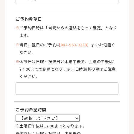
ご予約希望日
※
ご予約日時は「当院からの連絡をもって確定」となり
ます。
※
当日、翌日のご予約は
［084-963-3238］
までお電話く
ださい。
※
休診日は日曜・祝祭日と木曜午後で、土曜の午後は1
7：00までの診療となります。日時選択の際はご注意
ください。
ご予約希望時間
※土曜日午後は17:00までとなります。
※休診日：日曜・祝祭日、木曜午後