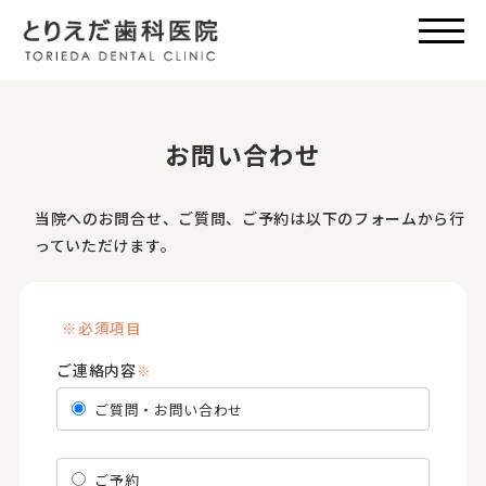
お問い合わせ
当院へのお問合せ、ご質問、ご予約は以下のフォームから行
っていただけます。
※必須項目
ご連絡内容
※
ご質問・お問い合わせ
ご予約