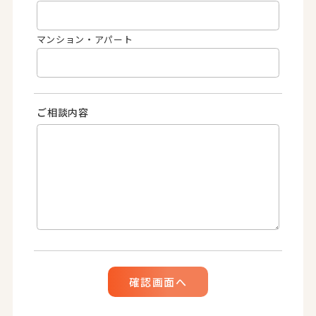
マンション・アパート
ご相談内容